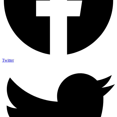
Twitter