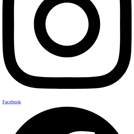
Facebook