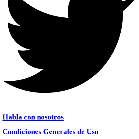
Habla con nosotros
Condiciones Generales de Uso