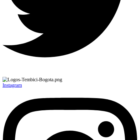
Instagram