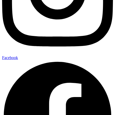
Facebook