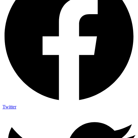
Twitter