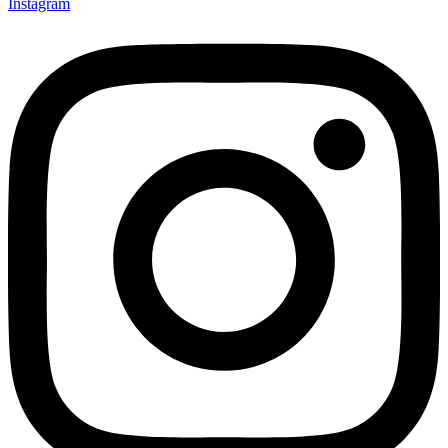
Instagram