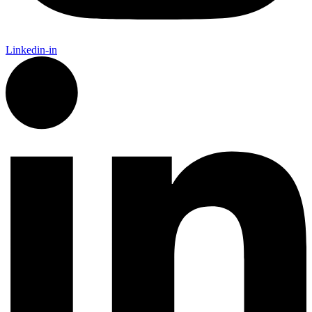
Linkedin-in