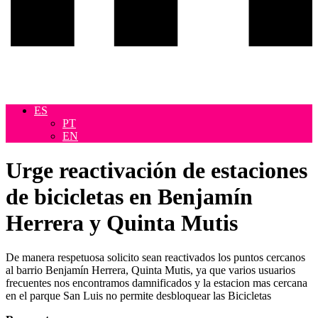
ES
PT
EN
Urge reactivación de estaciones
de bicicletas en Benjamín
Herrera y Quinta Mutis
De manera respetuosa solicito sean reactivados los puntos cercanos
al barrio Benjamín Herrera, Quinta Mutis, ya que varios usuarios
frecuentes nos encontramos damnificados y la estacion mas cercana
en el parque San Luis no permite desbloquear las Bicicletas