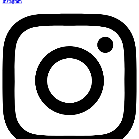
Instagram