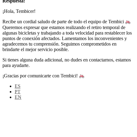
Respuesta:
¡Hola, Tembicer!
Recibe un cordial saludo de parte de todo el equipo de Tembici
Queremos expresar que estamos realizando el retiro temporal de
algunas bicicletas y trabajando a toda velocidad para restablecer los
puntos de conexión afectados. Lamentamos los inconvenientes y
agradecemos tu comprensión. Seguimos comprometidos en
brindarte el mejor servicio posible.
Si tienes alguna duda adicional, no dudes en contactarnos, estamos
para ayudarte.
¡Gracias por comunicarte con Tembici!
ES
PT
EN