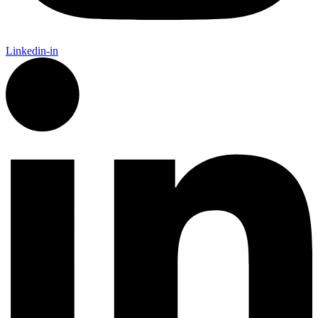
Linkedin-in